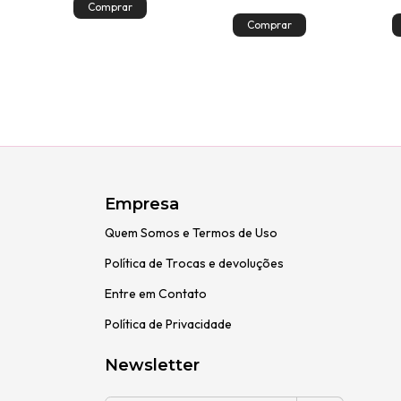
Empresa
Quem Somos e Termos de Uso
Política de Trocas e devoluções
Entre em Contato
Política de Privacidade
Newsletter