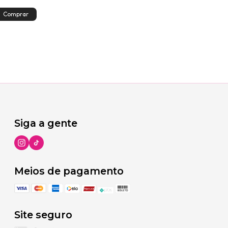
Siga a gente
Meios de pagamento
Site seguro