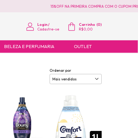
15%OFF NA PRIMEIRA COMPRA COM O CUPOM PRIMEIRAC
Login
/
Carrinho
(
0
)
Cadastre-se
R$0,00
BELEZA E PERFUMARIA
OUTLET
Ordenar por