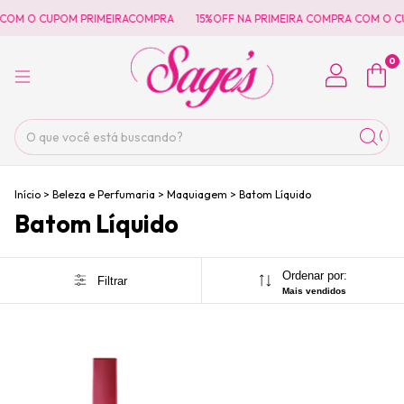
 COM O CUPOM PRIMEIRACOMPRA
15%OFF NA PRIMEIRA COMPRA COM O C
0
Início
>
Beleza e Perfumaria
>
Maquiagem
>
Batom Líquido
Batom Líquido
Ordenar por:
Filtrar
Mais vendidos