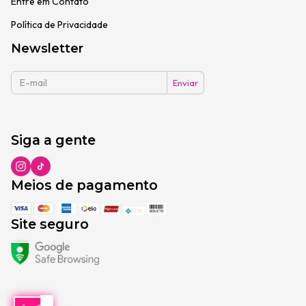
Entre em Contato
Política de Privacidade
Newsletter
Siga a gente
Meios de pagamento
Site seguro